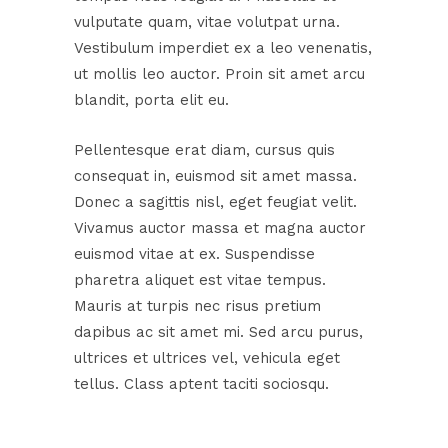
vulputate quam, vitae volutpat urna.
Vestibulum imperdiet ex a leo venenatis,
ut mollis leo auctor. Proin sit amet arcu
blandit, porta elit eu.
Pellentesque erat diam, cursus quis
consequat in, euismod sit amet massa.
Donec a sagittis nisl, eget feugiat velit.
Vivamus auctor massa et magna auctor
euismod vitae at ex. Suspendisse
pharetra aliquet est vitae tempus.
Mauris at turpis nec risus pretium
dapibus ac sit amet mi. Sed arcu purus,
ultrices et ultrices vel, vehicula eget
tellus. Class aptent taciti sociosqu.