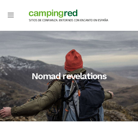
Nomad revelations