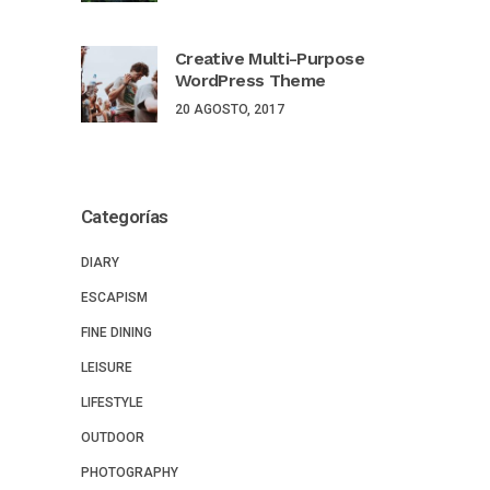
Creative Multi-Purpose
WordPress Theme
20 AGOSTO, 2017
Categorías
DIARY
ESCAPISM
FINE DINING
LEISURE
LIFESTYLE
OUTDOOR
PHOTOGRAPHY