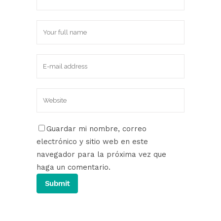
Guardar mi nombre, correo
electrónico y sitio web en este
navegador para la próxima vez que
haga un comentario.