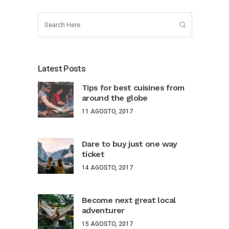
Latest Posts
Tips for best cuisines from
around the globe
11 AGOSTO, 2017
Dare to buy just one way
ticket
14 AGOSTO, 2017
Become next great local
adventurer
15 AGOSTO, 2017