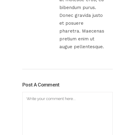
bibendum purus.
Donec gravida justo
et posuere
pharetra. Maecenas
pretium enim ut
augue pellentesque.
Post A Comment