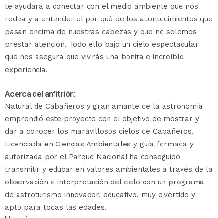
te ayudará a conectar con el medio ambiente que nos
rodea y a entender el por qué de los acontecimientos que
pasan encima de nuestras cabezas y que no solemos
prestar atención. Todo ello bajo un cielo espectacular
que nos asegura que vivirás una bonita e increíble
experiencia.
Acerca del anfitrión:
Natural de Cabañeros y gran amante de la astronomía
emprendió este proyecto con el objetivo de mostrar y
dar a conocer los maravillosos cielos de Cabañeros.
Licenciada en Ciencias Ambientales y guía formada y
autorizada por el Parque Nacional ha conseguido
transmitir y educar en valores ambientales a través de la
observación e interpretación del cielo con un programa
de astroturismo innovador, educativo, muy divertido y
apto para todas las edades.