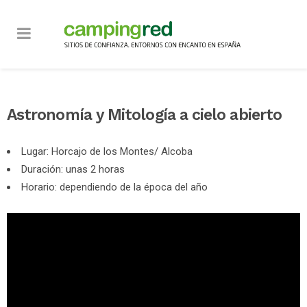
Astronomía y Mitología a cielo abierto
Lugar: Horcajo de los Montes/ Alcoba
Duración: unas 2 horas
Horario: dependiendo de la época del año