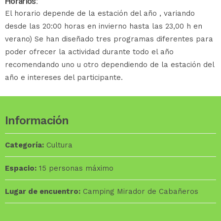
Horarios:
El horario depende de la estación del año , variando
desde las 20:00 horas en invierno hasta las 23,00 h en
verano) Se han diseñado tres programas diferentes para
poder ofrecer la actividad durante todo el año
recomendando uno u otro dependiendo de la estación del
año e intereses del participante.
Información
Categoría:
Cultura
Espacio:
15 personas máximo
Lugar de encuentro:
Camping Mirador de Cabañeros