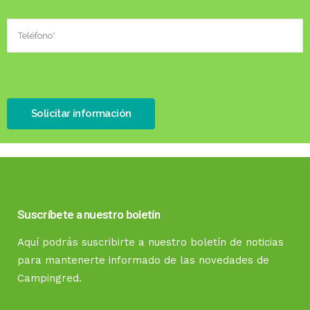
Suscríbete a nuestro boletín
Aquí podrás suscribirte a nuestro boletín de noticias
para mantenerte informado de las novedades de
Campingred.