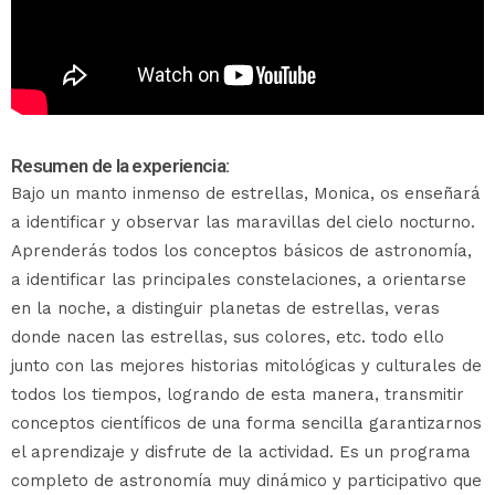
Resumen de la experiencia:
Bajo un manto inmenso de estrellas, Monica, os enseñará
a identificar y observar las maravillas del cielo nocturno.
Aprenderás todos los conceptos básicos de astronomía,
a identificar las principales constelaciones, a orientarse
en la noche, a distinguir planetas de estrellas, veras
donde nacen las estrellas, sus colores, etc. todo ello
junto con las mejores historias mitológicas y culturales de
todos los tiempos, logrando de esta manera, transmitir
conceptos científicos de una forma sencilla garantizarnos
el aprendizaje y disfrute de la actividad. Es un programa
completo de astronomía muy dinámico y participativo que